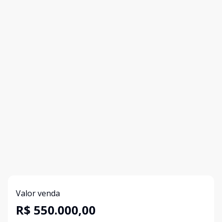
Valor venda
R$ 550.000,00