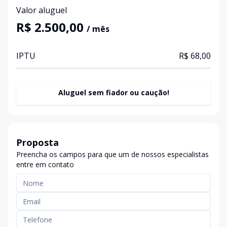
Valor aluguel
R$ 2.500,00
/ mês
IPTU
R$ 68,00
Aluguel sem fiador ou caução!
Proposta
Preencha os campos para que um de nossos especialistas
entre em contato