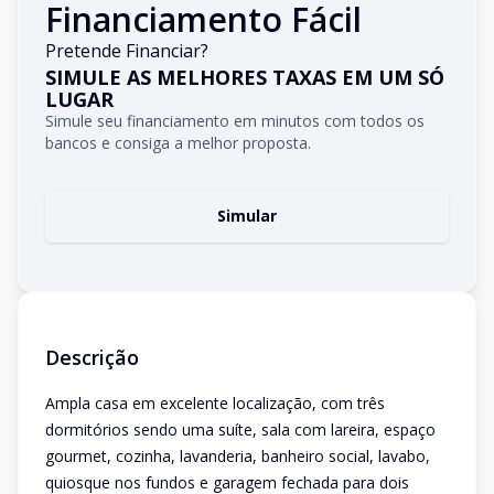
Financiamento Fácil
Pretende Financiar?
SIMULE AS MELHORES TAXAS EM UM SÓ
LUGAR
Simule seu financiamento em minutos com todos os
bancos e consiga a melhor proposta.
Simular
Descrição
Ampla casa em excelente localização, com três
dormitórios sendo uma suíte, sala com lareira, espaço
gourmet, cozinha, lavanderia, banheiro social, lavabo,
quiosque nos fundos e garagem fechada para dois