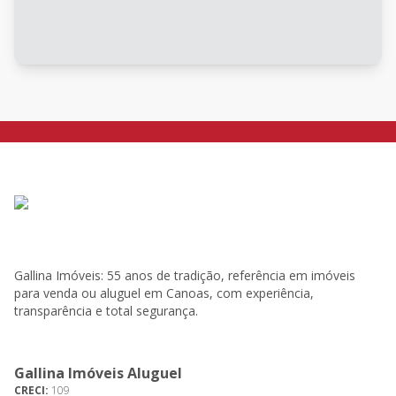
Gallina Imóveis: 55 anos de tradição, referência em imóveis
para venda ou aluguel em Canoas, com experiência,
transparência e total segurança.
Gallina Imóveis Aluguel
CRECI:
109