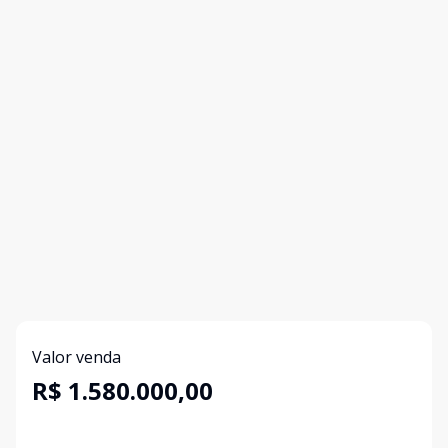
Valor venda
R$ 1.580.000,00