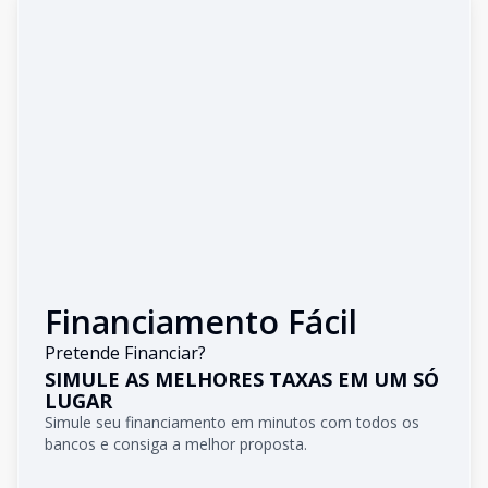
Financiamento Fácil
Pretende Financiar?
SIMULE AS MELHORES TAXAS EM UM SÓ
LUGAR
Simule seu financiamento em minutos com todos os
bancos e consiga a melhor proposta.