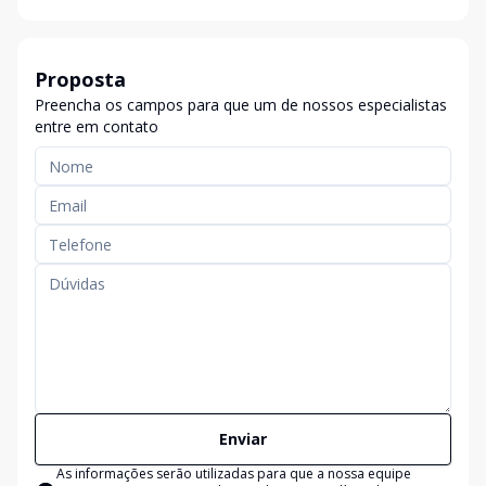
Proposta
Preencha os campos para que um de nossos especialistas
entre em contato
Enviar
As informações serão utilizadas para que a nossa equipe