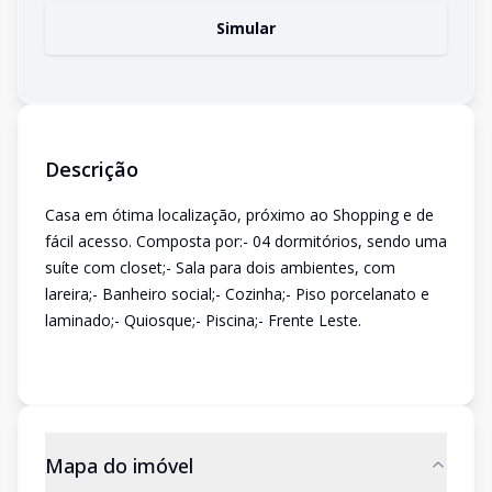
Simular
Descrição
Casa em ótima localização, próximo ao Shopping e de
fácil acesso. Composta por:- 04 dormitórios, sendo uma
suíte com closet;- Sala para dois ambientes, com
lareira;- Banheiro social;- Cozinha;- Piso porcelanato e
laminado;- Quiosque;- Piscina;- Frente Leste.
Mapa do imóvel