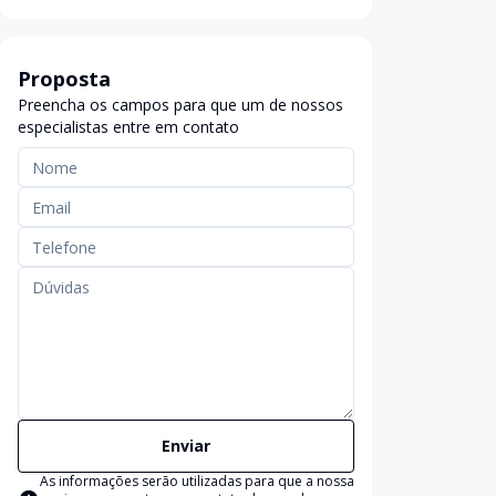
Proposta
Preencha os campos para que um de nossos
especialistas entre em contato
Enviar
As informações serão utilizadas para que a nossa