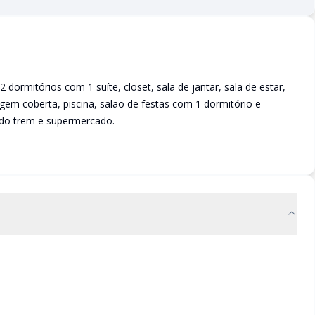
ormitórios com 1 suíte, closet, sala de jantar, sala de estar,
gem coberta, piscina, salão de festas com 1 dormitório e
 do trem e supermercado.