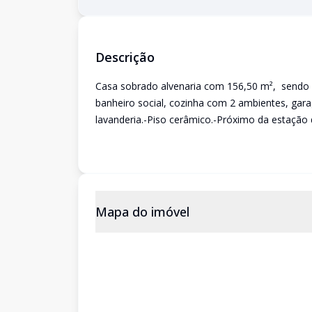
Descrição
Casa sobrado alvenaria com 156,50 m², sendo 2 d
banheiro social, cozinha com 2 ambientes, gara
lavanderia.-Piso cerâmico.-Próximo da estação
Mapa do imóvel