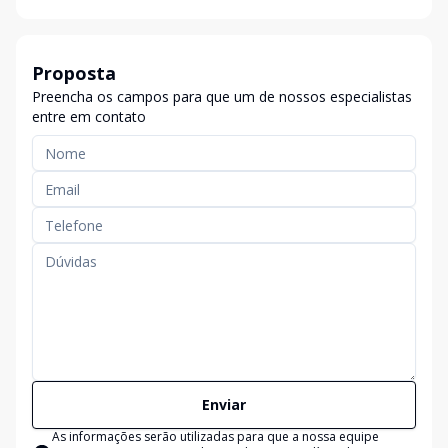
Proposta
Preencha os campos para que um de nossos especialistas
entre em contato
Enviar
As informações serão utilizadas para que a nossa equipe