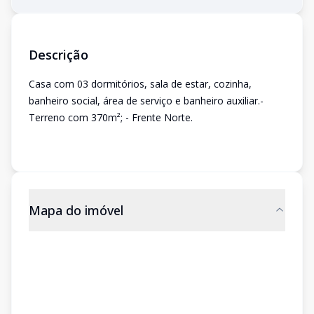
Descrição
Casa com 03 dormitórios, sala de estar, cozinha,
banheiro social, área de serviço e banheiro auxiliar.-
Terreno com 370m²; - Frente Norte.
Mapa do imóvel