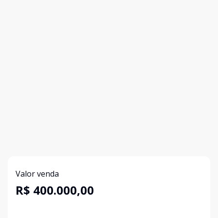
Valor venda
R$ 400.000,00