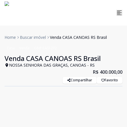
Home
Buscar imóvel
Venda CASA CANOAS RS Brasil
Casa
Venda
Cód:
CAS1272
Venda CASA CANOAS RS Brasil
NOSSA SENHORA DAS GRAÇAS, CANOAS - RS
R$ 400.000,00
Compartilhar
Favorito