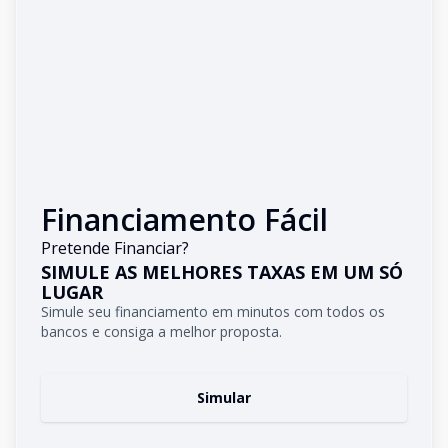
Financiamento Fácil
Pretende Financiar?
SIMULE AS MELHORES TAXAS EM UM SÓ
LUGAR
Simule seu financiamento em minutos com todos os
bancos e consiga a melhor proposta.
Simular