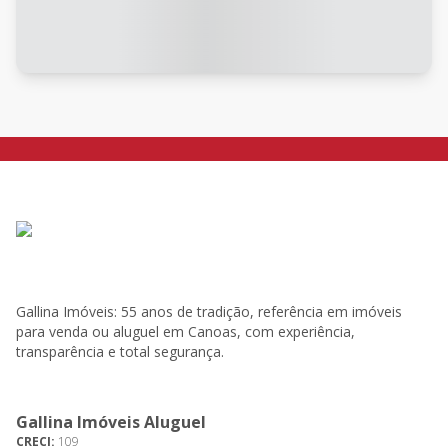
Gallina Imóveis: 55 anos de tradição, referência em imóveis
para venda ou aluguel em Canoas, com experiência,
transparência e total segurança.
Gallina Imóveis Aluguel
CRECI:
109