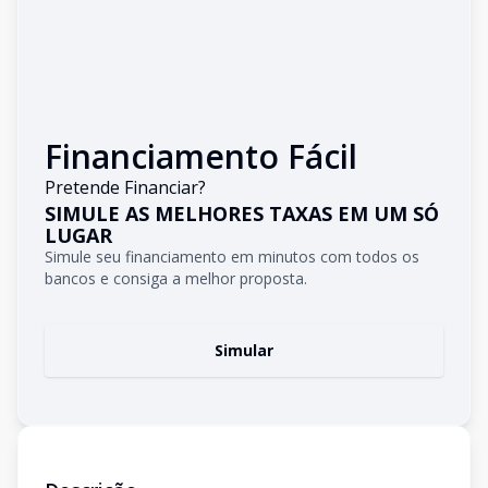
Financiamento Fácil
Pretende Financiar?
SIMULE AS MELHORES TAXAS EM UM SÓ
LUGAR
Simule seu financiamento em minutos com todos os
bancos e consiga a melhor proposta.
Simular