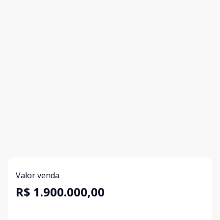
Valor venda
R$ 1.900.000,00