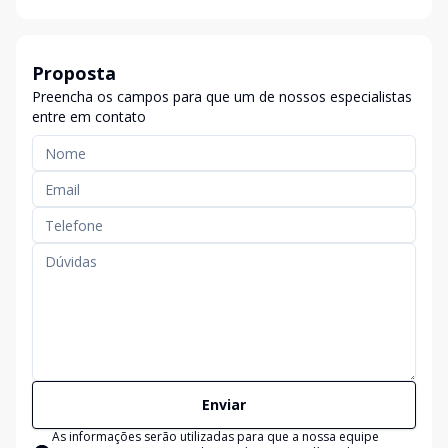
Proposta
Preencha os campos para que um de nossos especialistas
entre em contato
Enviar
As informações serão utilizadas para que a nossa equipe