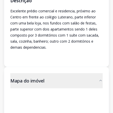
Descrição
Excelente prédio comercial e residencia, próximo ao
Centro em frente ao colégio Luterano, parte inferior
com uma bela loja, nos fundos com salão de festas,
parte superior com dois apartamentos sendo 1 deles
composto por 3 dormitórios com 1 suíte com sacada,
sala, cozinha, banheiro; outro com 2 dormitórios e
demais dependencias.
Mapa do imóvel