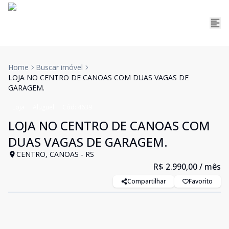
Home
Buscar imóvel
LOJA NO CENTRO DE CANOAS COM DUAS VAGAS DE
GARAGEM.
Loja
Aluguel
Cód:
4639
LOJA NO CENTRO DE CANOAS COM
DUAS VAGAS DE GARAGEM.
CENTRO, CANOAS - RS
R$ 2.990,00
/ mês
Compartilhar
Favorito