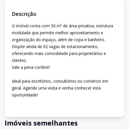
Descrição
O imóvel conta com 50 m² de área privativa, estrutura
modulada que permite melhor aproveitamento e
organização do espaço, além de copa e banheiro.
Dispõe ainda de 02 vagas de estacionamento,
oferecendo mais comodidade para proprietários e
clientes.
Vale a pena conferir!
Ideal para escritórios, consultórios ou comércio em
geral. Agende uma visita e venha conhecer esta
oportunidade!
Imóveis semelhantes