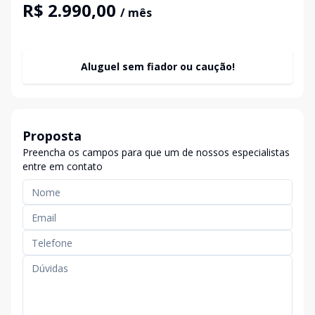
R$ 2.990,00
/ mês
Aluguel sem fiador ou caução!
Proposta
Preencha os campos para que um de nossos especialistas
entre em contato