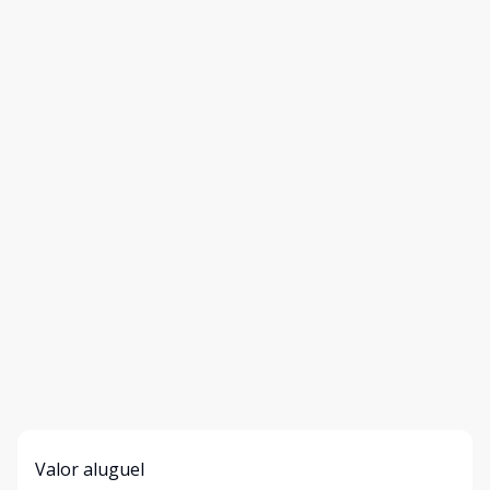
Valor aluguel