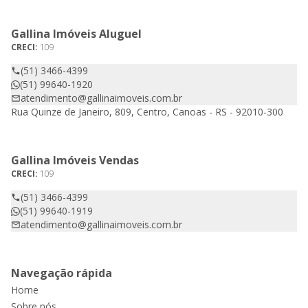
Gallina Imóveis Aluguel
CRECI:
109
(51) 3466-4399
(51) 99640-1920
atendimento@gallinaimoveis.com.br
Rua Quinze de Janeiro, 809, Centro, Canoas - RS - 92010-300
Gallina Imóveis Vendas
CRECI:
109
(51) 3466-4399
(51) 99640-1919
atendimento@gallinaimoveis.com.br
Navegação rápida
Home
Sobre nós