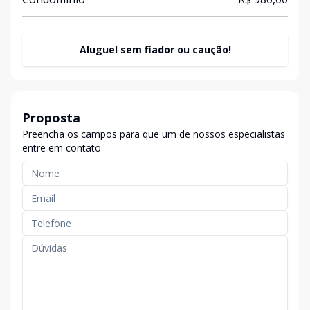
Aluguel sem fiador ou caução!
Proposta
Preencha os campos para que um de nossos especialistas
entre em contato