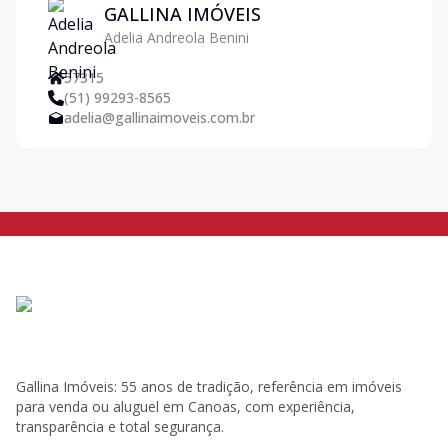
GALLINA IMÓVEIS
Adelia Andreola Benini
57315
(51) 99293-8565
adelia@gallinaimoveis.com.br
Gallina Imóveis: 55 anos de tradição, referência em imóveis
para venda ou aluguel em Canoas, com experiência,
transparência e total segurança.