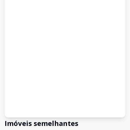
Imóveis semelhantes