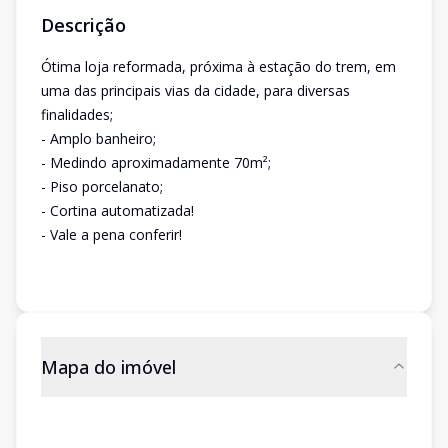
Descrição
Ótima loja reformada, próxima à estação do trem, em
uma das principais vias da cidade, para diversas
finalidades;
- Amplo banheiro;
- Medindo aproximadamente 70m²;
- Piso porcelanato;
- Cortina automatizada!
- Vale a pena conferir!
Mapa do imóvel