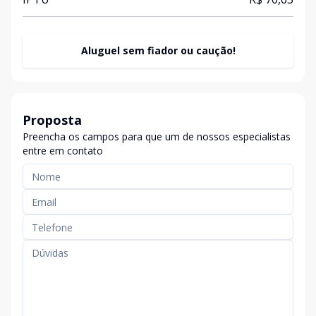
Aluguel sem fiador ou caução!
Proposta
Preencha os campos para que um de nossos especialistas
entre em contato