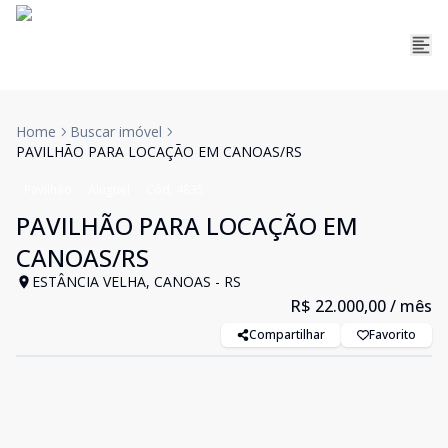
Home
Buscar imóvel
PAVILHÃO PARA LOCAÇÃO EM CANOAS/RS
Pavilhão
Aluguel
Cód:
4835
PAVILHÃO PARA LOCAÇÃO EM
CANOAS/RS
ESTÂNCIA VELHA, CANOAS - RS
R$ 22.000,00
/ mês
Compartilhar
Favorito