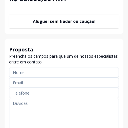
Aluguel sem fiador ou caução!
Proposta
Preencha os campos para que um de nossos especialistas
entre em contato