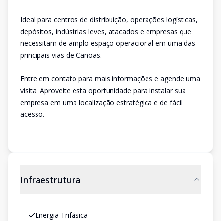
Ideal para centros de distribuição, operações logísticas,
depósitos, indústrias leves, atacados e empresas que
necessitam de amplo espaço operacional em uma das
principais vias de Canoas.
Entre em contato para mais informações e agende uma
visita. Aproveite esta oportunidade para instalar sua
empresa em uma localização estratégica e de fácil
acesso.
Infraestrutura
Energia Trifásica