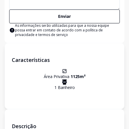
Enviar
As informações serão utilizadas para que a nossa equipe
possa entrar em contato de acordo com a
política de
privacidade e termos de serviço
Características
Área Privativa
1125
m²
1
Banheiro
Descrição