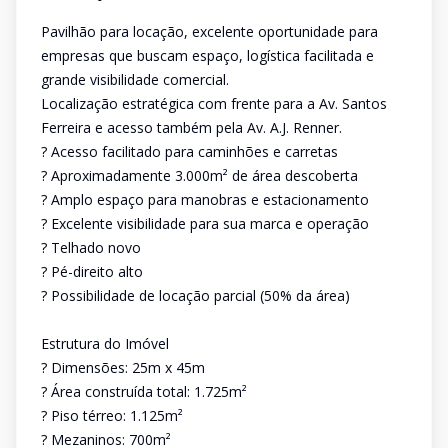
Pavilhão para locação, excelente oportunidade para
empresas que buscam espaço, logística facilitada e
grande visibilidade comercial.
Localização estratégica com frente para a Av. Santos
Ferreira e acesso também pela Av. A.J. Renner.
? Acesso facilitado para caminhões e carretas
? Aproximadamente 3.000m² de área descoberta
? Amplo espaço para manobras e estacionamento
? Excelente visibilidade para sua marca e operação
? Telhado novo
? Pé-direito alto
? Possibilidade de locação parcial (50% da área)
Estrutura do Imóvel
? Dimensões: 25m x 45m
? Área construída total: 1.725m²
? Piso térreo: 1.125m²
? Mezaninos: 700m²