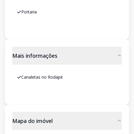
Portaria
Mais informações
Canaletas no Rodapé
Mapa do imóvel