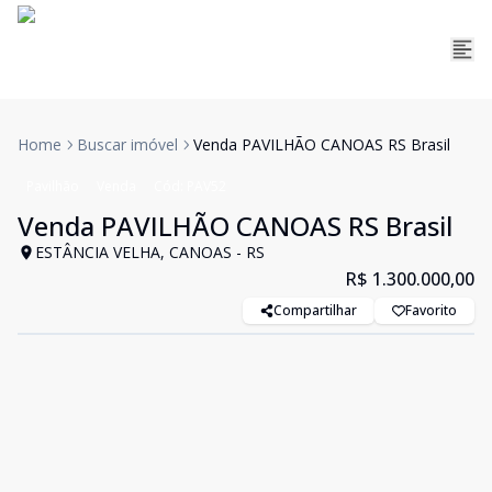
Home
Buscar imóvel
Venda PAVILHÃO CANOAS RS Brasil
Pavilhão
Venda
Cód:
PAV52
Venda PAVILHÃO CANOAS RS Brasil
ESTÂNCIA VELHA, CANOAS - RS
R$ 1.300.000,00
Compartilhar
Favorito