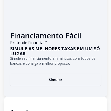
Financiamento Fácil
Pretende Financiar?
SIMULE AS MELHORES TAXAS EM UM SÓ
LUGAR
Simule seu financiamento em minutos com todos os
bancos e consiga a melhor proposta.
Simular