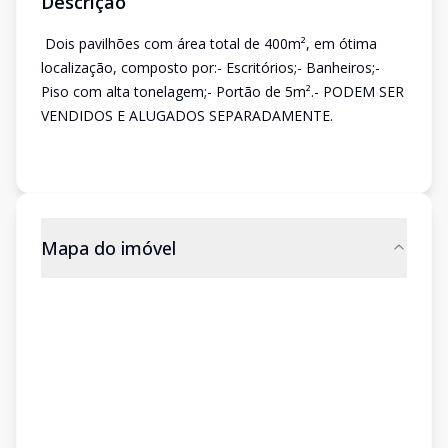
Descrição
Dois pavilhões com área total de 400m², em ótima
localização, composto por:- Escritórios;- Banheiros;-
Piso com alta tonelagem;- Portão de 5m².- PODEM SER
VENDIDOS E ALUGADOS SEPARADAMENTE.
Mapa do imóvel