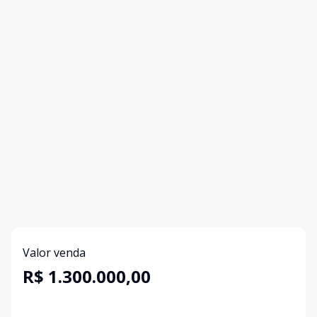
Valor venda
R$ 1.300.000,00