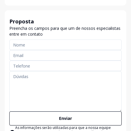
Proposta
Preencha os campos para que um de nossos especialistas
entre em contato
Enviar
As informações serão utilizadas para que a nossa equipe