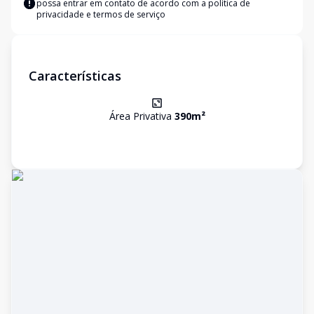
possa entrar em contato de acordo com a
política de
privacidade e termos de serviço
Características
Área Privativa
390
m²