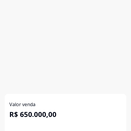
Valor venda
R$ 650.000,00