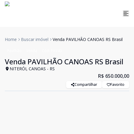
Home
Buscar imóvel
Venda PAVILHÃO CANOAS RS Brasil
Pavilhão
Venda
Cód:
PAV40
Venda PAVILHÃO CANOAS RS Brasil
NITERÓI, CANOAS - RS
R$ 650.000,00
Compartilhar
Favorito