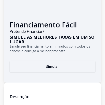
Financiamento Fácil
Pretende Financiar?
SIMULE AS MELHORES TAXAS EM UM SÓ
LUGAR
Simule seu financiamento em minutos com todos os
bancos e consiga a melhor proposta.
Simular
Descrição