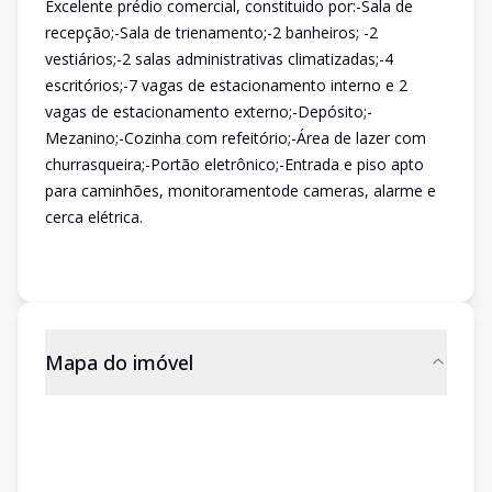
Excelente prédio comercial, constituido por:-Sala de
recepção;-Sala de trienamento;-2 banheiros; -2
vestiários;-2 salas administrativas climatizadas;-4
escritórios;-7 vagas de estacionamento interno e 2
vagas de estacionamento externo;-Depósito;-
Mezanino;-Cozinha com refeitório;-Área de lazer com
churrasqueira;-Portão eletrônico;-Entrada e piso apto
para caminhões, monitoramentode cameras, alarme e
cerca elétrica.
Mapa do imóvel