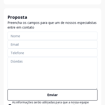
Proposta
Preencha os campos para que um de nossos especialistas
entre em contato
Enviar
As informações serão utilizadas para que a nossa equipe