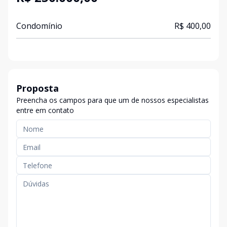
Condomínio
R$ 400,00
Proposta
Preencha os campos para que um de nossos especialistas
entre em contato