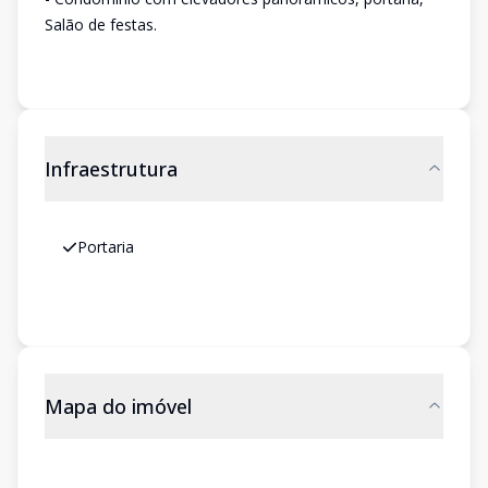
Salão de festas.
Infraestrutura
Portaria
Mapa do imóvel