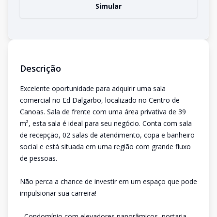
Simular
Descrição
Excelente oportunidade para adquirir uma sala
comercial no Ed Dalgarbo, localizado no Centro de
Canoas. Sala de frente com uma área privativa de 39
m², esta sala é ideal para seu negócio. Conta com sala
de recepção, 02 salas de atendimento, copa e banheiro
social e está situada em uma região com grande fluxo
de pessoas.
Não perca a chance de investir em um espaço que pode
impulsionar sua carreira!
- Condomínio com elevadores panorâmicos, portaria,