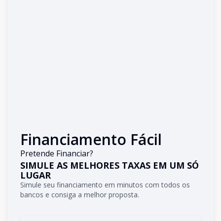
Financiamento Fácil
Pretende Financiar?
SIMULE AS MELHORES TAXAS EM UM SÓ
LUGAR
Simule seu financiamento em minutos com todos os
bancos e consiga a melhor proposta.