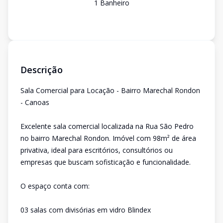
1
Banheiro
Descrição
Sala Comercial para Locação - Bairro Marechal Rondon
- Canoas
Excelente sala comercial localizada na Rua São Pedro
no bairro Marechal Rondon. Imóvel com 98m² de área
privativa, ideal para escritórios, consultórios ou
empresas que buscam sofisticação e funcionalidade.
O espaço conta com:
03 salas com divisórias em vidro Blindex