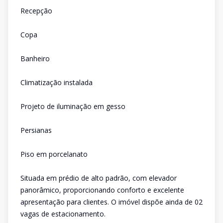
Recepção
Copa
Banheiro
Climatização instalada
Projeto de iluminação em gesso
Persianas
Piso em porcelanato
Situada em prédio de alto padrão, com elevador
panorâmico, proporcionando conforto e excelente
apresentação para clientes. O imóvel dispõe ainda de 02
vagas de estacionamento.