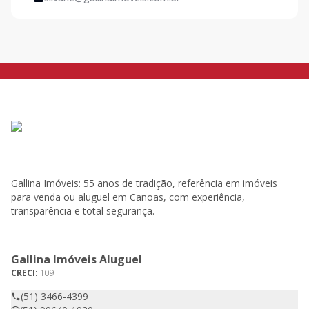
Gallina Imóveis: 55 anos de tradição, referência em imóveis
para venda ou aluguel em Canoas, com experiência,
transparência e total segurança.
Gallina Imóveis Aluguel
CRECI:
109
(51) 3466-4399