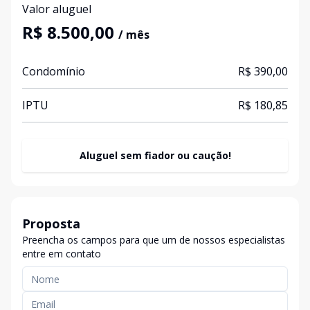
Valor aluguel
R$ 8.500,00
/ mês
Condomínio
R$ 390,00
IPTU
R$ 180,85
Aluguel sem fiador ou caução!
Proposta
Preencha os campos para que um de nossos especialistas
entre em contato