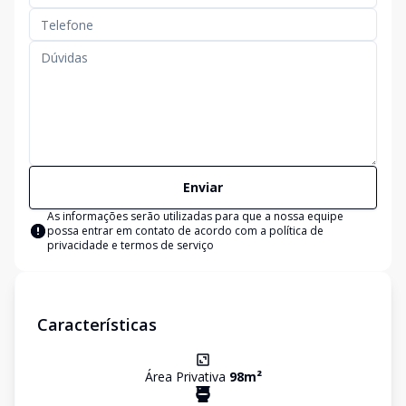
Enviar
As informações serão utilizadas para que a nossa equipe
possa entrar em contato de acordo com a
política de
privacidade e termos de serviço
Características
Área Privativa
98
m²