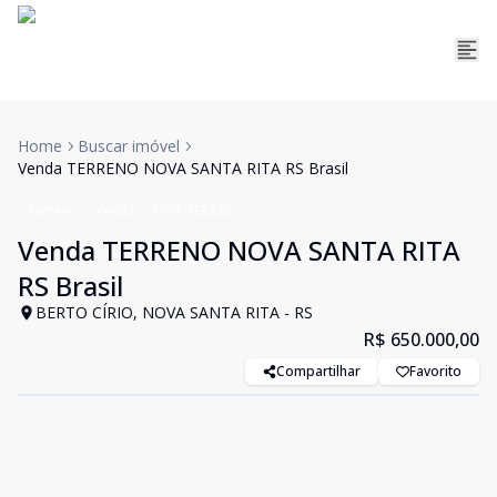
Home
Buscar imóvel
Venda TERRENO NOVA SANTA RITA RS Brasil
Terreno
Venda
Cód:
TER238
Venda TERRENO NOVA SANTA RITA
RS Brasil
BERTO CÍRIO, NOVA SANTA RITA - RS
R$ 650.000,00
Compartilhar
Favorito