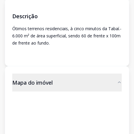
Descrição
Ótimos terrenos residenciais, à cinco minutos da Tabaí.-
6.000 m² de área superficial, sendo 60 de frente x 100m
de frente ao fundo.
Mapa do imóvel