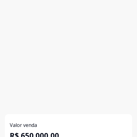
Valor venda
R$ 650.000,00