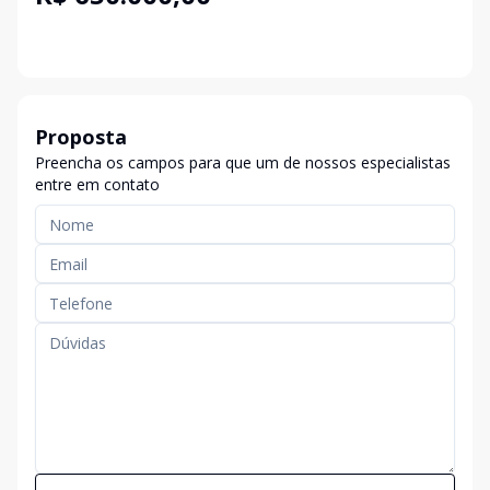
Proposta
Preencha os campos para que um de nossos especialistas
entre em contato