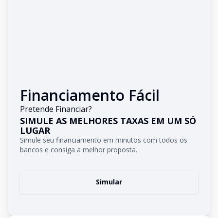
Financiamento Fácil
Pretende Financiar?
SIMULE AS MELHORES TAXAS EM UM SÓ
LUGAR
Simule seu financiamento em minutos com todos os
bancos e consiga a melhor proposta.
Simular