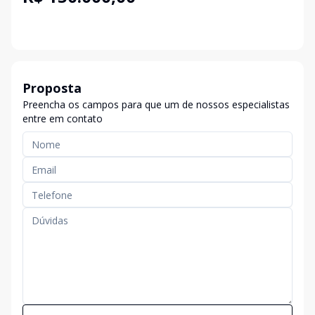
Proposta
Preencha os campos para que um de nossos especialistas
entre em contato