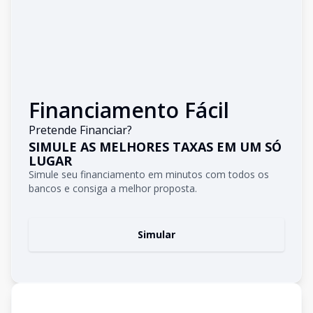
Financiamento Fácil
Pretende Financiar?
SIMULE AS MELHORES TAXAS EM UM SÓ
LUGAR
Simule seu financiamento em minutos com todos os
bancos e consiga a melhor proposta.
Simular