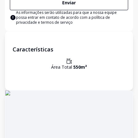
Enviar
As informações serão utilizadas para que a nossa equipe
possa entrar em contato de acordo com a
política de
privacidade e termos de serviço
Características
Área Total
550
m²