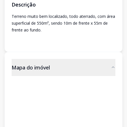
Descrição
Terreno muito bem localizado, todo aterrado, com área
superficial de 550m², sendo 10m de frente x 55m de
frente ao fundo.
Mapa do imóvel