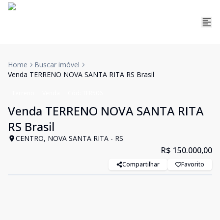
Home
Buscar imóvel
Venda TERRENO NOVA SANTA RITA RS Brasil
Terreno
Venda
Cód:
TER506
Venda TERRENO NOVA SANTA RITA
RS Brasil
CENTRO, NOVA SANTA RITA - RS
R$ 150.000,00
Compartilhar
Favorito