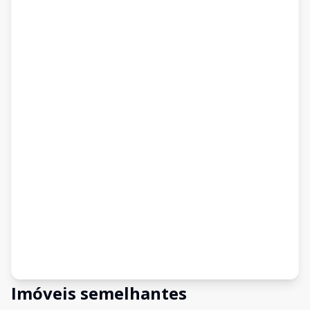
Imóveis semelhantes