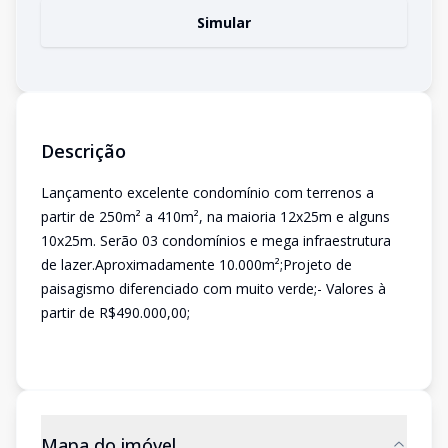
Simular
Descrição
Lançamento excelente condomínio com terrenos a
partir de 250m² a 410m², na maioria 12x25m e alguns
10x25m. Serão 03 condomínios e mega infraestrutura
de lazer.Aproximadamente 10.000m²;Projeto de
paisagismo diferenciado com muito verde;- Valores à
partir de R$490.000,00;
Mapa do imóvel