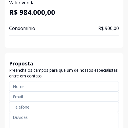
Valor venda
R$ 984.000,00
Condomínio
R$ 900,00
Proposta
Preencha os campos para que um de nossos especialistas
entre em contato