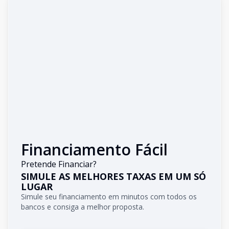
Financiamento Fácil
Pretende Financiar?
SIMULE AS MELHORES TAXAS EM UM SÓ
LUGAR
Simule seu financiamento em minutos com todos os
bancos e consiga a melhor proposta.