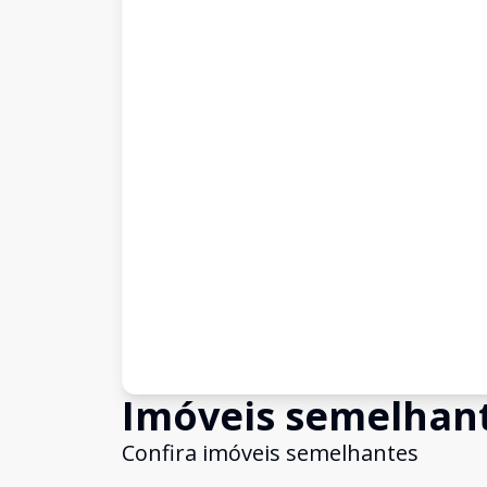
Imóveis semelhan
Confira imóveis semelhantes