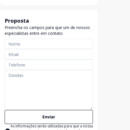
Proposta
Preencha os campos para que um de nossos
especialistas entre em contato
Enviar
As informações serão utilizadas para que a nossa