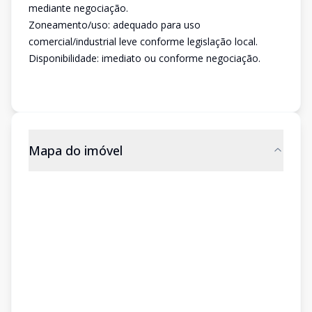
mediante negociação.
Zoneamento/uso: adequado para uso
comercial/industrial leve conforme legislação local.
Disponibilidade: imediato ou conforme negociação.
Mapa do imóvel