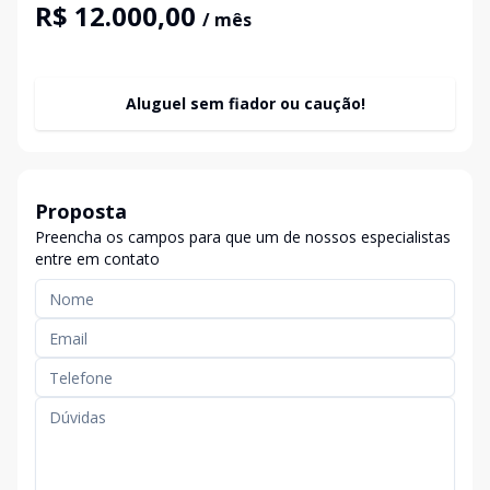
R$ 12.000,00
/ mês
Aluguel sem fiador ou caução!
Proposta
Preencha os campos para que um de nossos especialistas
entre em contato