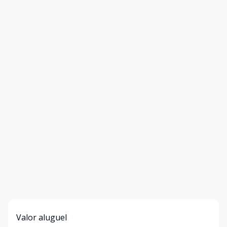
Valor aluguel