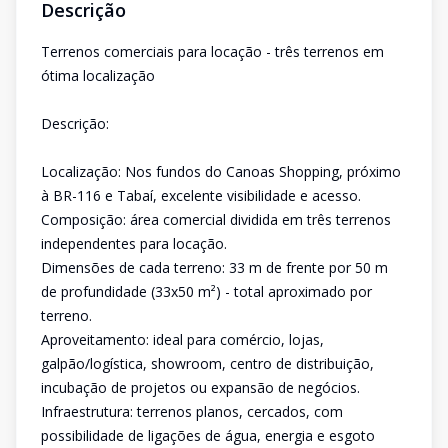
Descrição
Terrenos comerciais para locação - três terrenos em
ótima localização
Descrição:
Localização: Nos fundos do Canoas Shopping, próximo
à BR-116 e Tabaí, excelente visibilidade e acesso.
Composição: área comercial dividida em três terrenos
independentes para locação.
Dimensões de cada terreno: 33 m de frente por 50 m
de profundidade (33x50 m²) - total aproximado por
terreno.
Aproveitamento: ideal para comércio, lojas,
galpão/logística, showroom, centro de distribuição,
incubação de projetos ou expansão de negócios.
Infraestrutura: terrenos planos, cercados, com
possibilidade de ligações de água, energia e esgoto