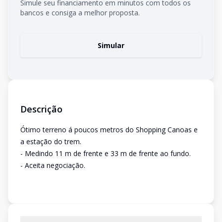
Simule seu financiamento em minutos com todos os
bancos e consiga a melhor proposta.
Simular
Descrição
Ótimo terreno á poucos metros do Shopping Canoas e
a estação do trem.
- Medindo 11 m de frente e 33 m de frente ao fundo.
- Aceita negociação.