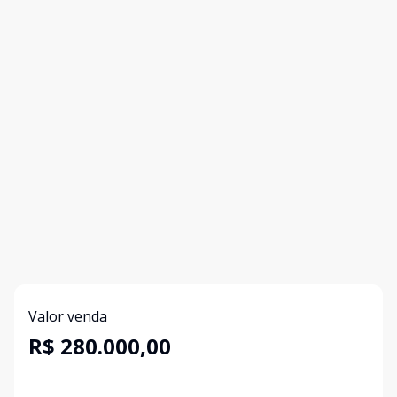
Valor venda
R$ 280.000,00