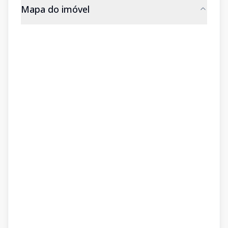
Mapa do imóvel