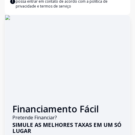
possa entrar em contato de acordo com a
política de
privacidade e termos de serviço
Financiamento Fácil
Pretende Financiar?
SIMULE AS MELHORES TAXAS EM UM SÓ
LUGAR