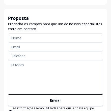
Proposta
Preencha os campos para que um de nossos especialistas
entre em contato
Enviar
As informações serão utilizadas para que a nossa equipe