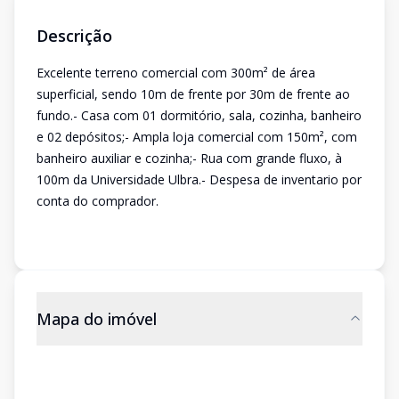
Descrição
Excelente terreno comercial com 300m² de área
superficial, sendo 10m de frente por 30m de frente ao
fundo.- Casa com 01 dormitório, sala, cozinha, banheiro
e 02 depósitos;- Ampla loja comercial com 150m², com
banheiro auxiliar e cozinha;- Rua com grande fluxo, à
100m da Universidade Ulbra.- Despesa de inventario por
conta do comprador.
Mapa do imóvel