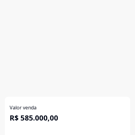
Valor venda
R$ 585.000,00