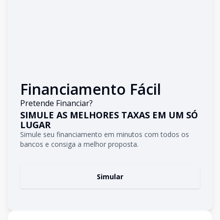
Financiamento Fácil
Pretende Financiar?
SIMULE AS MELHORES TAXAS EM UM SÓ
LUGAR
Simule seu financiamento em minutos com todos os
bancos e consiga a melhor proposta.
Simular