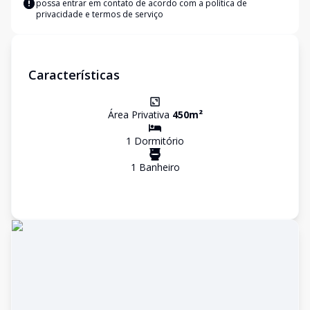
possa entrar em contato de acordo com a
política de
privacidade e termos de serviço
Características
Área Privativa
450
m²
1
Dormitório
1
Banheiro