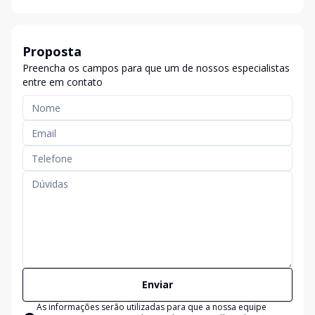
Proposta
Preencha os campos para que um de nossos especialistas
entre em contato
Enviar
As informações serão utilizadas para que a nossa equipe