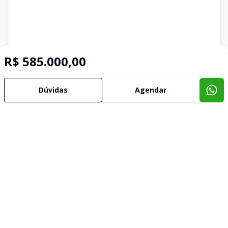
R$ 585.000,00
Dúvidas
Agendar
Corretor