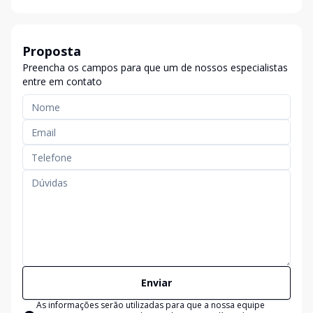
Proposta
Preencha os campos para que um de nossos especialistas
entre em contato
Enviar
As informações serão utilizadas para que a nossa equipe