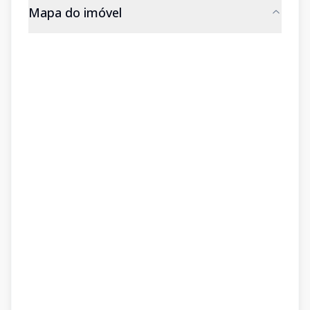
Mapa do imóvel