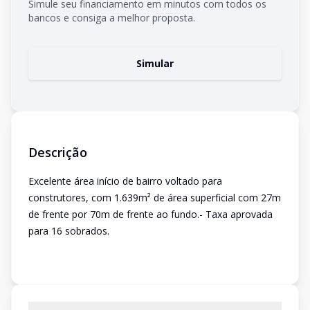
Simule seu financiamento em minutos com todos os
bancos e consiga a melhor proposta.
Simular
Descrição
Excelente área início de bairro voltado para
construtores, com 1.639m² de área superficial com 27m
de frente por 70m de frente ao fundo.- Taxa aprovada
para 16 sobrados.