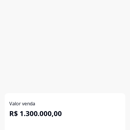
Valor venda
R$ 1.300.000,00