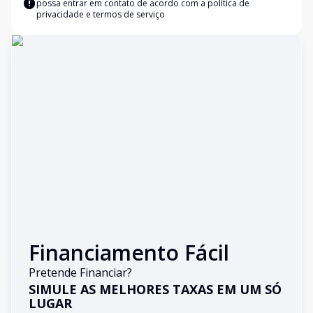
possa entrar em contato de acordo com a
política de
privacidade e termos de serviço
Financiamento Fácil
Pretende Financiar?
SIMULE AS MELHORES TAXAS EM UM SÓ
LUGAR