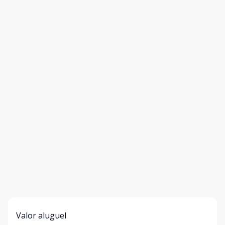
Valor aluguel