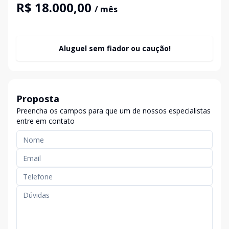
R$ 18.000,00
/ mês
Aluguel sem fiador ou caução!
Proposta
Preencha os campos para que um de nossos especialistas
entre em contato