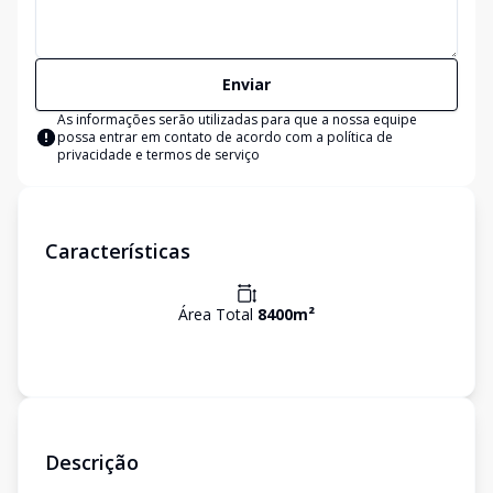
Enviar
As informações serão utilizadas para que a nossa equipe
possa entrar em contato de acordo com a
política de
privacidade e termos de serviço
Características
Área Total
8400
m²
Descrição