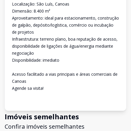
Localização: São Luís, Canoas
Dimensão: 8.400 m²
Aproveitamento: ideal para estacionamento, construção
de galpão, depósito/logística, comércio ou incubação
de projetos
Infraestrutura: terreno plano, boa reputação de acesso,
disponibilidade de ligações de água/energia mediante
negociação
Disponibilidade: imediato
Acesso facilitado a vias principais e áreas comerciais de
Canoas
Agende sa visita!
Imóveis semelhantes
Confira imóveis semelhantes