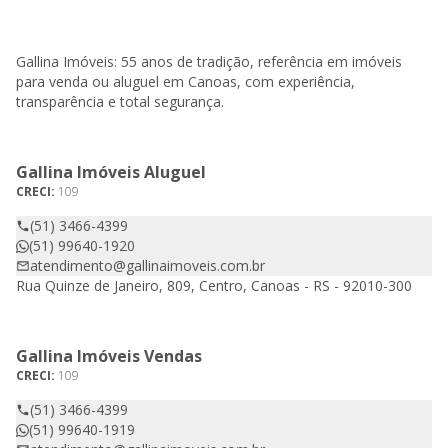
Gallina Imóveis: 55 anos de tradição, referência em imóveis
para venda ou aluguel em Canoas, com experiência,
transparência e total segurança.
Gallina Imóveis Aluguel
CRECI:
109
(51) 3466-4399
(51) 99640-1920
atendimento@gallinaimoveis.com.br
Rua Quinze de Janeiro, 809, Centro, Canoas - RS - 92010-300
Gallina Imóveis Vendas
CRECI:
109
(51) 3466-4399
(51) 99640-1919