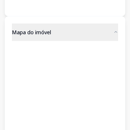
Mapa do imóvel