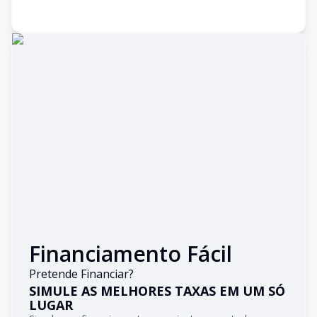
Financiamento Fácil
Pretende Financiar?
SIMULE AS MELHORES TAXAS EM UM SÓ
LUGAR