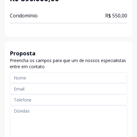
Condomínio
R$ 550,00
Proposta
Preencha os campos para que um de nossos especialistas
entre em contato