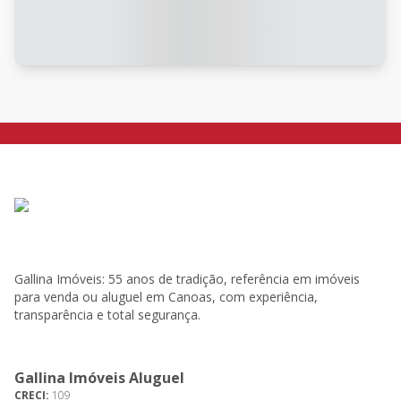
Gallina Imóveis: 55 anos de tradição, referência em imóveis
para venda ou aluguel em Canoas, com experiência,
transparência e total segurança.
Gallina Imóveis Aluguel
CRECI:
109