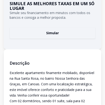
SIMULE AS MELHORES TAXAS EM UM SÓ
LUGAR
Simule seu financiamento em minutos com todos os
bancos e consiga a melhor proposta.
Simular
Descrição
Excelente apartamento finamente mobiliado, disponível
na Rua Santa Rosa, no bairro Nossa Senhora das
Graças, em Canoas. Com uma localização estratégica,
este imóvel oferece conforto e praticidade para a sua
vida. Venha conferir essa oportunidade!
Com 02 dormitórios, sendo 01 suíte, sala para 02