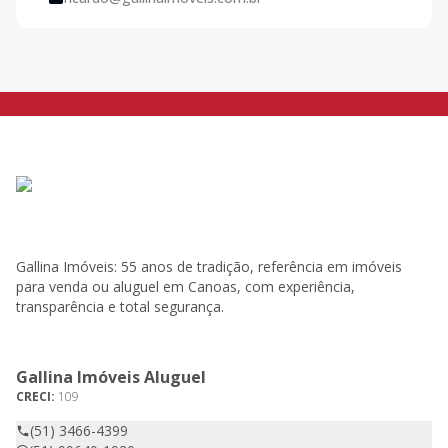
Gallina Imóveis: 55 anos de tradição, referência em imóveis
para venda ou aluguel em Canoas, com experiência,
transparência e total segurança.
Gallina Imóveis Aluguel
CRECI:
109
(51) 3466-4399