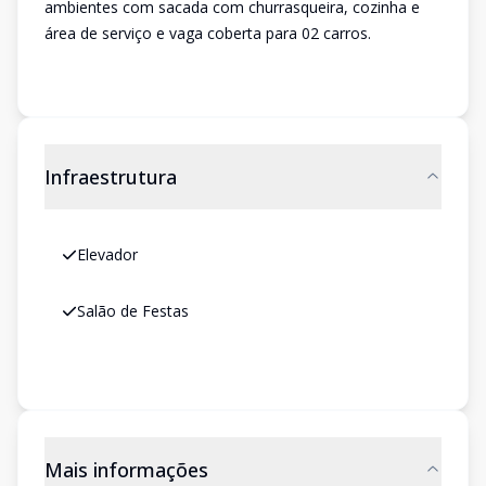
ambientes com sacada com churrasqueira, cozinha e
área de serviço e vaga coberta para 02 carros.
Infraestrutura
Elevador
Salão de Festas
Mais informações