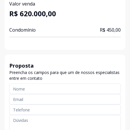
Valor venda
R$ 620.000,00
Condomínio
R$ 450,00
Proposta
Preencha os campos para que um de nossos especialistas
entre em contato