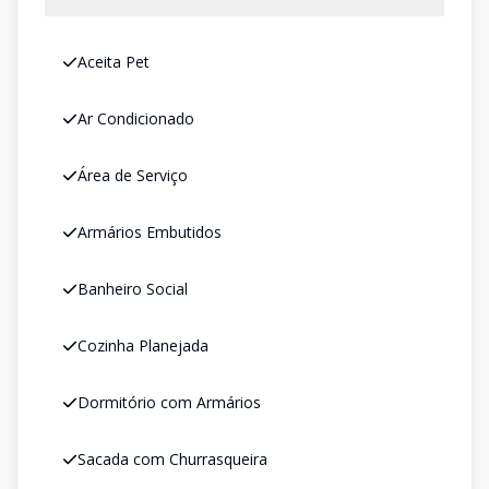
Aceita Pet
Ar Condicionado
Área de Serviço
Armários Embutidos
Banheiro Social
Cozinha Planejada
Dormitório com Armários
Sacada com Churrasqueira