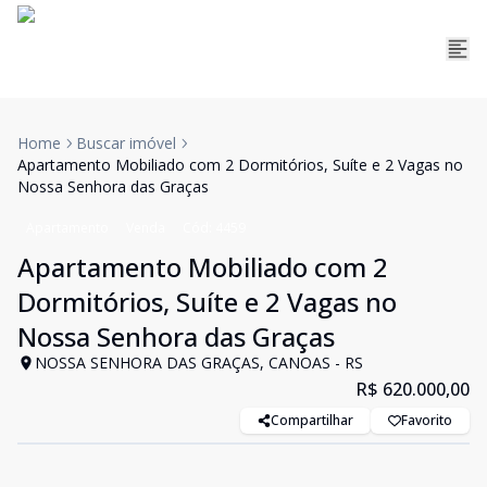
Home
Buscar imóvel
Apartamento Mobiliado com 2 Dormitórios, Suíte e 2 Vagas no
Nossa Senhora das Graças
Apartamento
Venda
Cód:
4459
Apartamento Mobiliado com 2
Dormitórios, Suíte e 2 Vagas no
Nossa Senhora das Graças
NOSSA SENHORA DAS GRAÇAS, CANOAS - RS
R$ 620.000,00
Compartilhar
Favorito