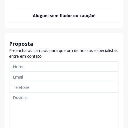
Aluguel sem fiador ou caução!
Proposta
Preencha os campos para que um de nossos especialistas
entre em contato