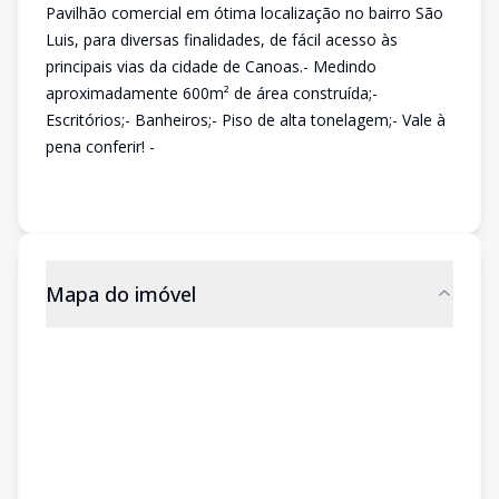
Pavilhão comercial em ótima localização no bairro São
Luis, para diversas finalidades, de fácil acesso às
principais vias da cidade de Canoas.- Medindo
aproximadamente 600m² de área construída;-
Escritórios;- Banheiros;- Piso de alta tonelagem;- Vale à
pena conferir! -
Mapa do imóvel