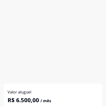
Valor aluguel
R$ 6.500,00
/ mês