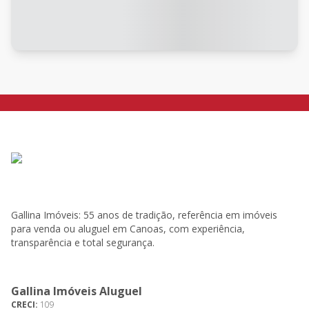
Gallina Imóveis: 55 anos de tradição, referência em imóveis
para venda ou aluguel em Canoas, com experiência,
transparência e total segurança.
Gallina Imóveis Aluguel
CRECI:
109